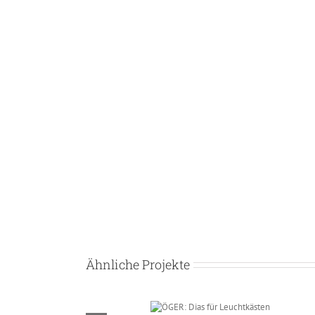
Ähnliche Projekte