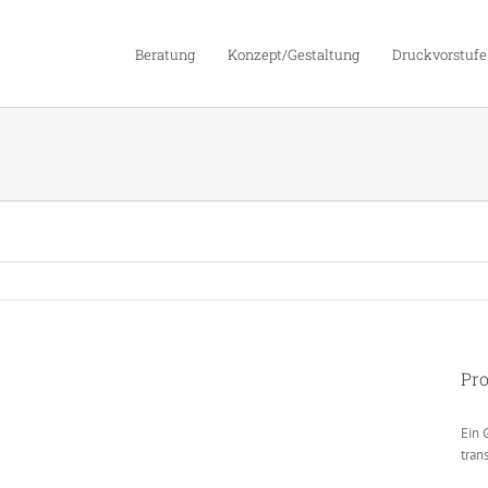
Beratung
Konzept/Gestaltung
Druckvorstufe
Pro
Ein 
tran