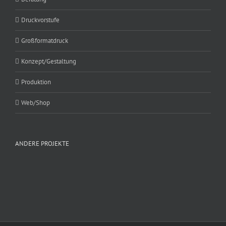
Druckvorstufe
Großformatdruck
Konzept/Gestaltung
Produktion
Web/Shop
ANDERE PROJEKTE