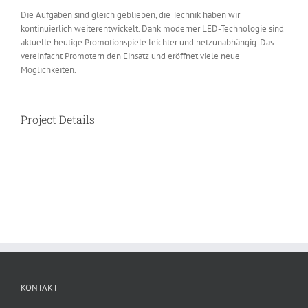
Die Aufgaben sind gleich geblieben, die Technik haben wir
kontinuierlich weiterentwickelt. Dank moderner LED-Technologie sind
aktuelle heutige Promotionspiele leichter und netzunabhängig. Das
vereinfacht Promotern den Einsatz und eröffnet viele neue
Möglichkeiten.
Project Details
KONTAKT