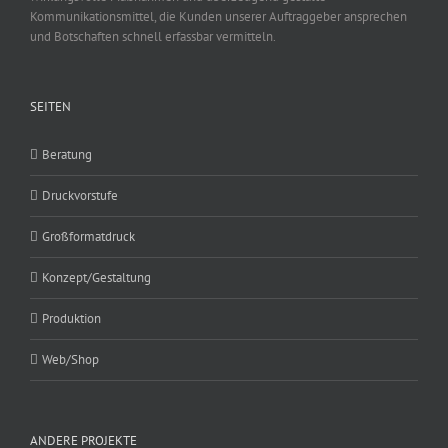
Kommunikationsmittel, die Kunden unserer Auftraggeber ansprechen
und Botschaften schnell erfassbar vermitteln.
SEITEN
Beratung
Druckvorstufe
Großformatdruck
Konzept/Gestaltung
Produktion
Web/Shop
ANDERE PROJEKTE