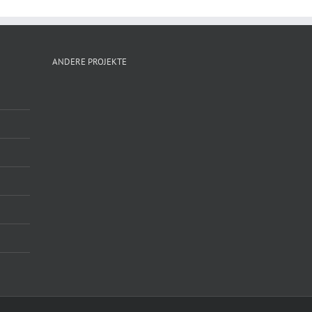
ANDERE PROJEKTE