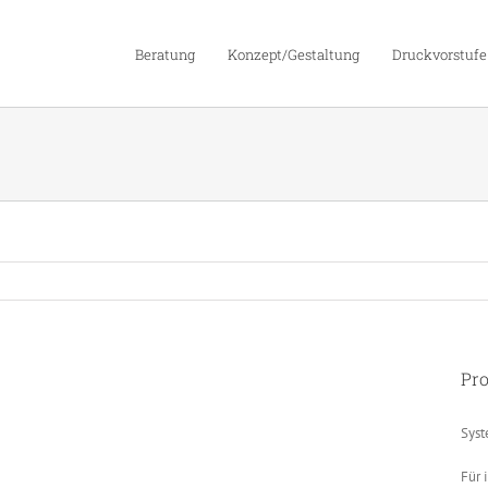
Beratung
Konzept/Gestaltung
Druckvorstufe
Pro
Syst
Für 