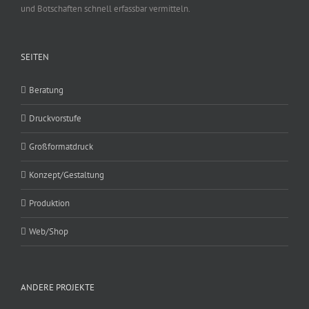
und Botschaften schnell erfassbar vermitteln.
SEITEN
Beratung
Druckvorstufe
Großformatdruck
Konzept/Gestaltung
Produktion
Web/Shop
ANDERE PROJEKTE