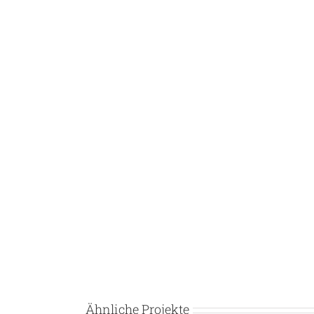
Ähnliche Projekte