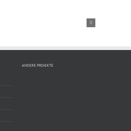
ANDERE PROJEKTE