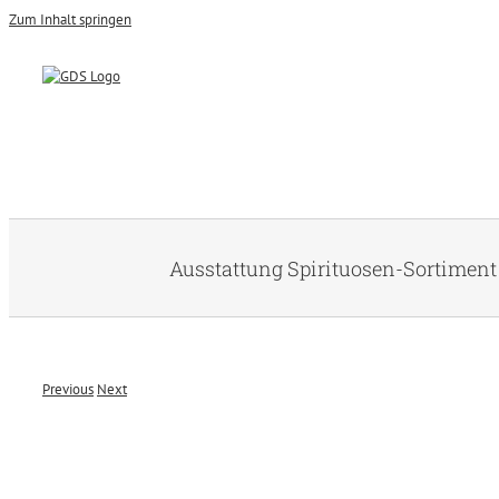
Zum Inhalt springen
Ausstattung Spirituosen-Sortiment
Previous
Next