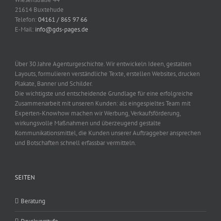
21614 Buxtehude
Telefon:
04161 / 865 97 66
E-Mail:
info@gds-pages.de
Über 30 Jahre Agenturgeschichte. Wir entwickeln Ideen, gestalten
Layouts, formulieren verständliche Texte, erstellen Websites, drucken
Plakate, Banner und Schilder.
Die wichtigste und entscheidende Grundlage für eine erfolgreiche
Zusammenarbeit mit unseren Kunden: als eingespieltes Team mit
Experten-Knowhow machen wir Werbung, Verkaufsförderung,
wirkungsvolle Maßnahmen und überzeugend gestalte
Kommunikationsmittel, die Kunden unserer Auftraggeber ansprechen
und Botschaften schnell erfassbar vermitteln.
SEITEN
Beratung