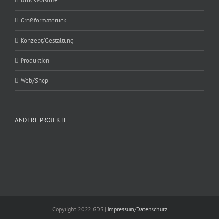
Druckvorstufe
Großformatdruck
Konzept/Gestaltung
Produktion
Web/Shop
ANDERE PROJEKTE
Copyright 2022 GDS |
Impressum/Datenschutz