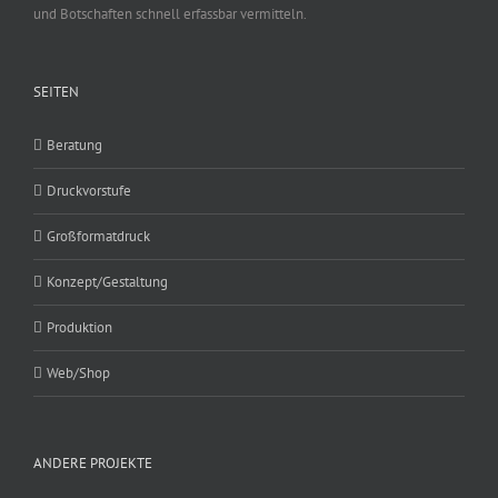
und Botschaften schnell erfassbar vermitteln.
SEITEN
Beratung
Druckvorstufe
Großformatdruck
Konzept/Gestaltung
Produktion
Web/Shop
ANDERE PROJEKTE